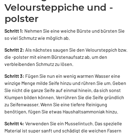
Veloursteppiche und -
polster
Schritt 1:
Nehmen Sie eine weiche Bürste und bürsten Sie
so viel Schmutz wie möglich ab.
Schritt 2:
Als nächstes saugen Sie den Veloursteppich bzw.
die -polster mit einem Bürstenaufsatz ab, um den
verbleibenden Schmutz zu lösen.
Schritt 3:
Fügen Sie nun ein wenig warmen Wasser eine
winzige Menge milde Seife hinzu und rühren Sie um. Geben
Sie nicht die ganze Seife auf einmal hinein, da sich sonst
Klumpen bilden können. Verrühren Sie die Seife gründlich
zu Seifenwasser. Wenn Sie eine tiefere Reinigung
benötigen, fügen Sie etwas Haushaltsammoniak hinzu.
Schritt 4:
Verwenden Sie ein Musselintuch. Das spezielle
Material ist super sanft und schädigt die weichen Fasern