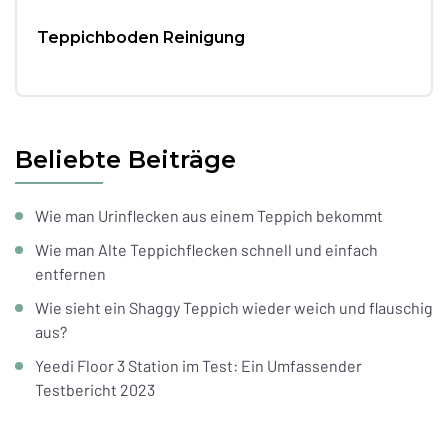
Teppichboden Reinigung
Beliebte Beiträge
Wie man Urinflecken aus einem Teppich bekommt
Wie man Alte Teppichflecken schnell und einfach
entfernen
Wie sieht ein Shaggy Teppich wieder weich und flauschig
aus?
Yeedi Floor 3 Station im Test: Ein Umfassender
Testbericht 2023