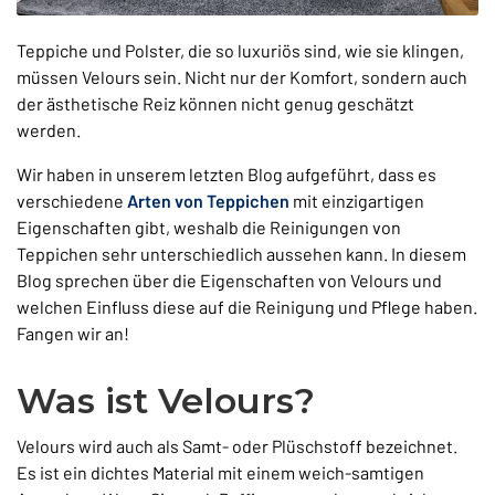
Teppiche und Polster, die so luxuriös sind, wie sie klingen,
müssen Velours sein. Nicht nur der Komfort, sondern auch
der ästhetische Reiz können nicht genug geschätzt
werden.
Wir haben in unserem letzten Blog aufgeführt, dass es
verschiedene
Arten von Teppichen
mit einzigartigen
Eigenschaften gibt, weshalb die Reinigungen von
Teppichen sehr unterschiedlich aussehen kann. In diesem
Blog sprechen über die Eigenschaften von Velours und
welchen Einfluss diese auf die Reinigung und Pflege haben.
Fangen wir an!
Was ist Velours?
Velours wird auch als Samt- oder Plüschstoff bezeichnet.
Es ist ein dichtes Material mit einem weich-samtigen