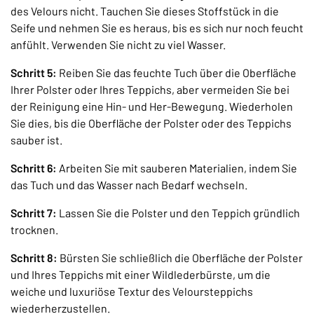
des Velours nicht. Tauchen Sie dieses Stoffstück in die
Seife und nehmen Sie es heraus, bis es sich nur noch feucht
anfühlt. Verwenden Sie nicht zu viel Wasser.
Schritt 5:
Reiben Sie das feuchte Tuch über die Oberfläche
Ihrer Polster oder Ihres Teppichs, aber vermeiden Sie bei
der Reinigung eine Hin- und Her-Bewegung. Wiederholen
Sie dies, bis die Oberfläche der Polster oder des Teppichs
sauber ist.
Schritt 6:
Arbeiten Sie mit sauberen Materialien, indem Sie
das Tuch und das Wasser nach Bedarf wechseln.
Schritt 7:
Lassen Sie die Polster und den Teppich gründlich
trocknen.
Schritt 8:
Bürsten Sie schließlich die Oberfläche der Polster
und Ihres Teppichs mit einer Wildlederbürste, um die
weiche und luxuriöse Textur des Veloursteppichs
wiederherzustellen.