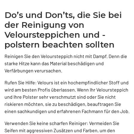
Do’s und Don’ts, die Sie bei
der Reinigung von
Veloursteppichen und -
polstern beachten sollten
Reinigen Sie den Veloursteppich nicht mit Dampf. Denn die
starke Hitze kann das Material beschädigen und
Verfärbungen verursachen.
Rufen Sie Hilfe: Velours ist ein hochempfindlicher Stoff und
wird am besten Profis überlassen. Wenn Ihr Veloursteppich
und Ihre Polster sehr verschmutzt sind oder Sie nicht
riskieren möchten, sie zu beschädigen, beauftragen Sie
einen sachkundigen und erfahrenen Fachmann für den Job.
Verwenden Sie keine scharfen Reiniger: Vermeiden Sie
Seifen mit aggressiven Zusätzen und Farben, um den