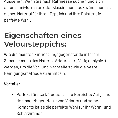
Aussehen. Wenn Sie nach Raffinesse suchen und sich
einen semi-formalen oder klassischen Look wünschen, ist
dieses Material für Ihren Teppich und Ihre Polster die
perfekte Wahl.
Eigenschaften eines
Veloursteppichs:
Wie die meisten Einrichtungsgegenstände in Ihrem
Zuhause muss das Material Velours sorgfältig analysiert
werden, um die Vor- und Nachteile sowie die beste
Reinigungsmethode zu ermitteln.
Vorteile:
Perfekt für stark frequentierte Bereiche: Aufgrund
der langlebigen Natur von Velours und seines
Komforts ist es die perfekte Wahl für Ihr Wohn- und
Schlafzimmer.