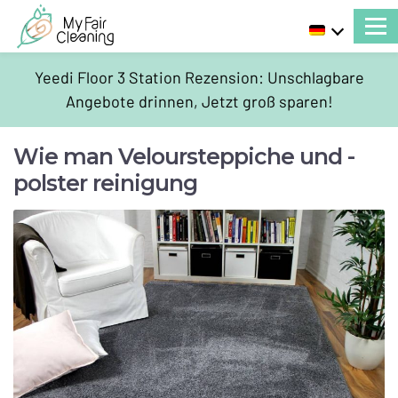
Yeedi Floor 3 Station Rezension: Unschlagbare
Angebote drinnen, Jetzt groß sparen!
Wie man Veloursteppiche und -
polster reinigung