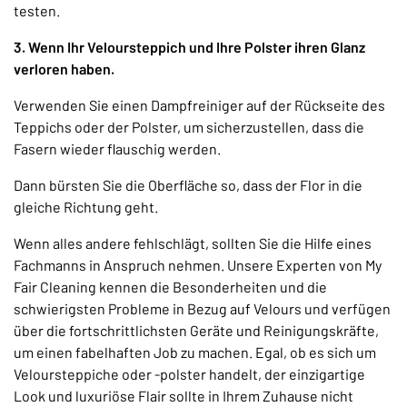
testen.
3. Wenn Ihr Veloursteppich und Ihre Polster ihren Glanz
verloren haben.
Verwenden Sie einen Dampfreiniger auf der Rückseite des
Teppichs oder der Polster, um sicherzustellen, dass die
Fasern wieder flauschig werden.
Dann bürsten Sie die Oberfläche so, dass der Flor in die
gleiche Richtung geht.
Wenn alles andere fehlschlägt, sollten Sie die Hilfe eines
Fachmanns in Anspruch nehmen. Unsere Experten von My
Fair Cleaning kennen die Besonderheiten und die
schwierigsten Probleme in Bezug auf Velours und verfügen
über die fortschrittlichsten Geräte und Reinigungskräfte,
um einen fabelhaften Job zu machen. Egal, ob es sich um
Veloursteppiche oder -polster handelt, der einzigartige
Look und luxuriöse Flair sollte in Ihrem Zuhause nicht