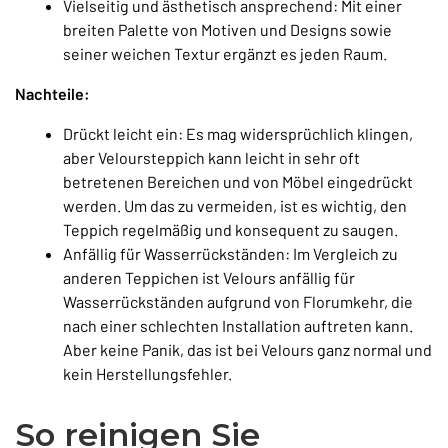
Vielseitig und ästhetisch ansprechend: Mit einer
breiten Palette von Motiven und Designs sowie
seiner weichen Textur ergänzt es jeden Raum.
Nachteile:
Drückt leicht ein: Es mag widersprüchlich klingen,
aber Veloursteppich kann leicht in sehr oft
betretenen Bereichen und von Möbel eingedrückt
werden. Um das zu vermeiden, ist es wichtig, den
Teppich regelmäßig und konsequent zu saugen.
Anfällig für Wasserrückständen: Im Vergleich zu
anderen Teppichen ist Velours anfällig für
Wasserrückständen aufgrund von Florumkehr, die
nach einer schlechten Installation auftreten kann.
Aber keine Panik, das ist bei Velours ganz normal und
kein Herstellungsfehler.
So reinigen Sie