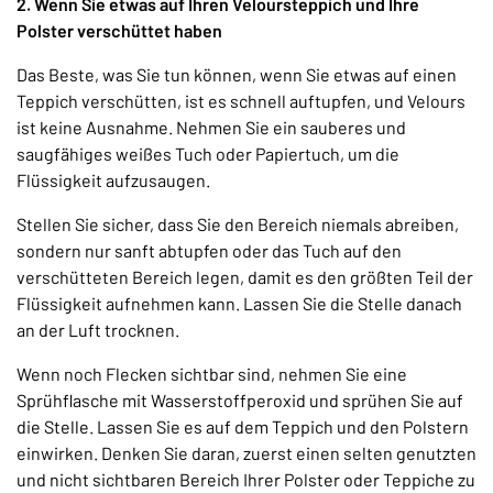
2. Wenn Sie etwas auf Ihren Veloursteppich und Ihre
Polster verschüttet haben
Das Beste, was Sie tun können, wenn Sie etwas auf einen
Teppich verschütten, ist es schnell auftupfen, und Velours
ist keine Ausnahme. Nehmen Sie ein sauberes und
saugfähiges weißes Tuch oder Papiertuch, um die
Flüssigkeit aufzusaugen.
Stellen Sie sicher, dass Sie den Bereich niemals abreiben,
sondern nur sanft abtupfen oder das Tuch auf den
verschütteten Bereich legen, damit es den größten Teil der
Flüssigkeit aufnehmen kann. Lassen Sie die Stelle danach
an der Luft trocknen.
Wenn noch Flecken sichtbar sind, nehmen Sie eine
Sprühflasche mit Wasserstoffperoxid und sprühen Sie auf
die Stelle. Lassen Sie es auf dem Teppich und den Polstern
einwirken. Denken Sie daran, zuerst einen selten genutzten
und nicht sichtbaren Bereich Ihrer Polster oder Teppiche zu