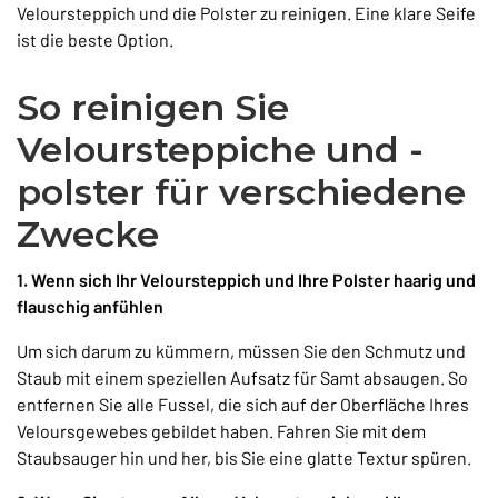
Veloursteppich und die Polster zu reinigen. Eine klare Seife
ist die beste Option.
So reinigen Sie
Veloursteppiche und -
polster für verschiedene
Zwecke
1. Wenn sich Ihr Veloursteppich und Ihre Polster haarig und
flauschig anfühlen
Um sich darum zu kümmern, müssen Sie den Schmutz und
Staub mit einem speziellen Aufsatz für Samt absaugen. So
entfernen Sie alle Fussel, die sich auf der Oberfläche Ihres
Veloursgewebes gebildet haben. Fahren Sie mit dem
Staubsauger hin und her, bis Sie eine glatte Textur spüren.