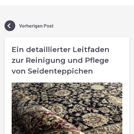
Vorherigen Post
Ein detaillierter Leitfaden
zur Reinigung und Pflege
von Seidenteppichen