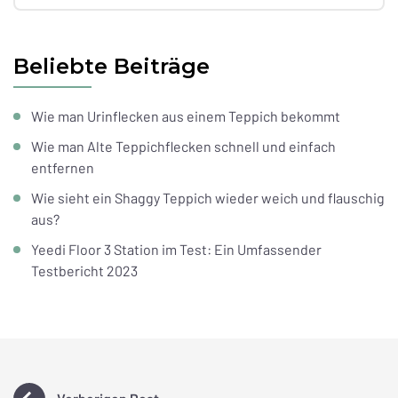
Beliebte Beiträge
Wie man Urinflecken aus einem Teppich bekommt
Wie man Alte Teppichflecken schnell und einfach
entfernen
Wie sieht ein Shaggy Teppich wieder weich und flauschig
aus?
Yeedi Floor 3 Station im Test: Ein Umfassender
Testbericht 2023