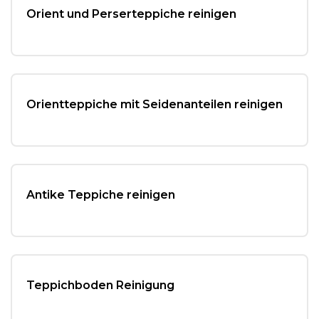
Orient und Perserteppiche reinigen
Orientteppiche mit Seidenanteilen reinigen
Antike Teppiche reinigen
Teppichboden Reinigung