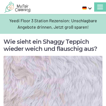
Yeedi Floor 3 Station Rezension: Unschlagbare
Angebote drinnen, Jetzt groß sparen!
Wie sieht ein Shaggy Teppich
wieder weich und flauschig aus?