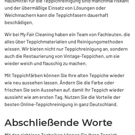
Hausmittel für die Teppichreinigung sind manchmal riskant
und der übermäßige Einsatz von Lösungen oder
Weichmachern kann die Teppichfasern dauerhaft
beschädigen.
Wir bei My Fair Cleaning haben ein Team von Fachleuten, die
alles über Teppichmaterialien und Reinigungsmethoden
wissen. Wir bieten nicht nur Teppichreinigung an, sondern
auch die Restaurierung von Vintage-Teppichen, um sie
wieder weich und flauschig zu machen.
Mit Teppichfärben können Sie Ihre alten Teppiche wieder
wie neu aussehen lassen. Ändern Sie die Farbe oder
frischen Sie sein Aussehen auf, damit Ihr Teppich wieder
aussieht wie am ersten Tag. Nutzen Sie die Vorteile der
besten Online-Teppichreinigung in ganz Deutschland.
Abschließende Worte
Mit den richtigen Techniken können Sie Ihren Teppich