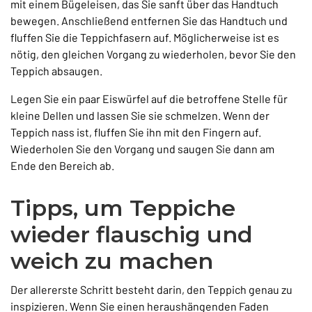
mit einem Bügeleisen, das Sie sanft über das Handtuch
bewegen. Anschließend entfernen Sie das Handtuch und
fluffen Sie die Teppichfasern auf. Möglicherweise ist es
nötig, den gleichen Vorgang zu wiederholen, bevor Sie den
Teppich absaugen.
Legen Sie ein paar Eiswürfel auf die betroffene Stelle für
kleine Dellen und lassen Sie sie schmelzen. Wenn der
Teppich nass ist, fluffen Sie ihn mit den Fingern auf.
Wiederholen Sie den Vorgang und saugen Sie dann am
Ende den Bereich ab.
Tipps, um Teppiche
wieder flauschig und
weich zu machen
Der allererste Schritt besteht darin, den Teppich genau zu
inspizieren. Wenn Sie einen heraushängenden Faden