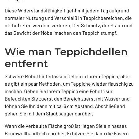
Diese Widerstandsfähigkeit geht mit jedem Tag aufgrund
normaler Nutzung und Verschleiß in Teppichbereichen, die
oft betreten werden, verloren. Der Schmutz, der Staub und
das Gewicht der Möbel machen den Teppich stumpf.
Wie man Teppichdellen
entfernt
Schwere Möbel hinterlassen Dellen in Ihrem Teppich, aber
es gibt ein paar Methoden, um Teppiche wieder flauschig zu
machen. Geben Sie Ihrem Teppich eine Föhnfrisur.
Befeuchten Sie zuerst den Bereich zuerst mit Wasser und
föhnen Sie Ihn dann mit ca. 6 cm Abstand. Abschließend
gehen Sie mit dem Staubsauger darüber.
Wenn die verbeulte Fläche groß ist, legen Sie ein nasses
Baumwollhandtuch darüber. Erhitzen Sie dann die Fasern