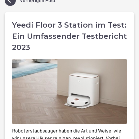
Vorherigen Post
Yeedi Floor 3 Station im Test:
Ein Umfassender Testbericht
2023
Roboterstaubsauger haben die Art und Weise, wie
wir unsere Häuser reinigen, revolutioniert. Vorbei