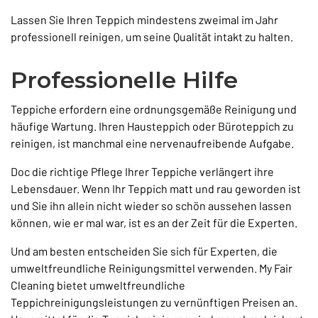
Lassen Sie Ihren Teppich mindestens zweimal im Jahr
professionell reinigen, um seine Qualität intakt zu halten.
Professionelle Hilfe
Teppiche erfordern eine ordnungsgemäße Reinigung und
häufige Wartung. Ihren Hausteppich oder Büroteppich zu
reinigen, ist manchmal eine nervenaufreibende Aufgabe.
Doc die richtige Pflege Ihrer Teppiche verlängert ihre
Lebensdauer. Wenn Ihr Teppich matt und rau geworden ist
und Sie ihn allein nicht wieder so schön aussehen lassen
können, wie er mal war, ist es an der Zeit für die Experten.
Und am besten entscheiden Sie sich für Experten, die
umweltfreundliche Reinigungsmittel verwenden. My Fair
Cleaning bietet umweltfreundliche
Teppichreinigungsleistungen zu vernünftigen Preisen an.