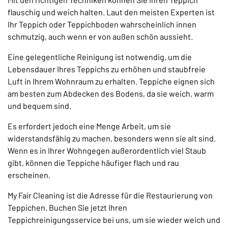
flauschig und weich halten. Laut den meisten Experten ist
Ihr Teppich oder Teppichboden wahrscheinlich innen
schmutzig, auch wenn er von außen schön aussieht.
Eine gelegentliche Reinigung ist notwendig, um die
Lebensdauer Ihres Teppichs zu erhöhen und staubfreie
Luft in Ihrem Wohnraum zu erhalten. Teppiche eignen sich
am besten zum Abdecken des Bodens, da sie weich, warm
und bequem sind.
Es erfordert jedoch eine Menge Arbeit, um sie
widerstandsfähig zu machen, besonders wenn sie alt sind.
Wenn es in Ihrer Wohngegen außerordentlich viel Staub
gibt, können die Teppiche häufiger flach und rau
erscheinen.
My Fair Cleaning ist die Adresse für die Restaurierung von
Teppichen. Buchen Sie jetzt Ihren
Teppichreinigungsservice bei uns, um sie wieder weich und