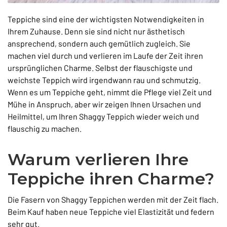
Teppiche sind eine der wichtigsten Notwendigkeiten in
Ihrem Zuhause. Denn sie sind nicht nur ästhetisch
ansprechend, sondern auch gemütlich zugleich. Sie
machen viel durch und verlieren im Laufe der Zeit ihren
ursprünglichen Charme. Selbst der flauschigste und
weichste Teppich wird irgendwann rau und schmutzig.
Wenn es um Teppiche geht, nimmt die Pflege viel Zeit und
Mühe in Anspruch, aber wir zeigen Ihnen Ursachen und
Heilmittel, um Ihren Shaggy Teppich wieder weich und
flauschig zu machen.
Warum verlieren Ihre
Teppiche ihren Charme?
Die Fasern von Shaggy Teppichen werden mit der Zeit flach.
Beim Kauf haben neue Teppiche viel Elastizität und federn
sehr gut.