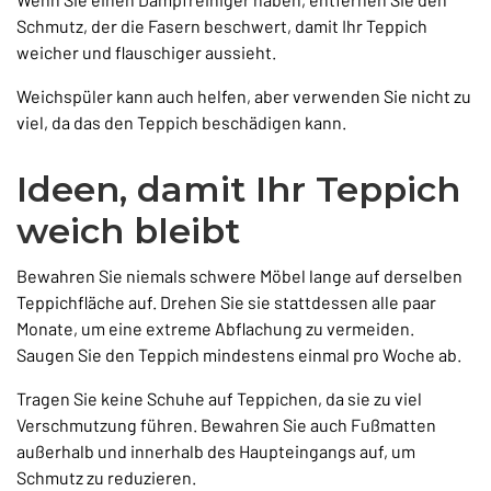
Schmutz, der die Fasern beschwert, damit Ihr Teppich
weicher und flauschiger aussieht.
Weichspüler kann auch helfen, aber verwenden Sie nicht zu
viel, da das den Teppich beschädigen kann.
Ideen, damit Ihr Teppich
weich bleibt
Bewahren Sie niemals schwere Möbel lange auf derselben
Teppichfläche auf. Drehen Sie sie stattdessen alle paar
Monate, um eine extreme Abflachung zu vermeiden.
Saugen Sie den Teppich mindestens einmal pro Woche ab.
Tragen Sie keine Schuhe auf Teppichen, da sie zu viel
Verschmutzung führen. Bewahren Sie auch Fußmatten
außerhalb und innerhalb des Haupteingangs auf, um
Schmutz zu reduzieren.