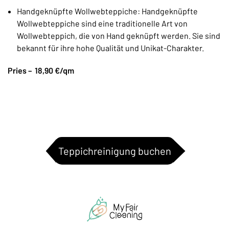
Handgeknüpfte Wollwebteppiche: Handgeknüpfte
Wollwebteppiche sind eine traditionelle Art von
Wollwebteppich, die von Hand geknüpft werden. Sie sind
bekannt für ihre hohe Qualität und Unikat-Charakter.
Pries – 18,90 €/qm
Teppichreinigung buchen