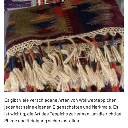
Es gibt viele verschiedene Arten von Wollwebteppichen,
jeder hat seine eigenen
Eigenschaften und Merkmale. Es
ist wichtig, die Art des Teppichs zu kennen, um die richtige
Pflege und Reinigung sicherzustellen.