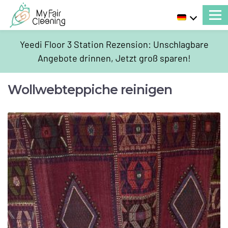
Yeedi Floor 3 Station Rezension: Unschlagbare
Angebote drinnen, Jetzt groß sparen!
Wollwebteppiche reinigen