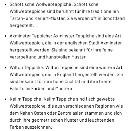
Schottische Wollwebteppiche: Schottische
Wollwebteppiche sind berühmt für ihre traditionellen
Tartan- und Kariert-Muster. Sie werden oft in Schottland
hergestellt.
Axminster Teppiche: Axminster Teppiche sind eine Art
Wollwebteppich, die in der englischen Stadt Axminster
hergestellt werden. Sie sind bekannt für ihre feine
Verarbeitung und kunstvollen Muster.
Wilton Teppiche: Wilton Teppiche sind eine weitere Art
Wollwebteppich, die in England hergestellt werden. Sie
sind bekannt für ihre hohe Qualität und ihre breite
Palette an Farben und Mustern.
Kelim Teppiche: Kelim Teppiche sind flach gewebte
Wollwebteppiche, die aus verschiedenen Regionen wie
dem Nahen Osten oder Zentralasien stammen und sich
durch ihre geometrischen Muster und leuchtenden
Farben auszeichnen.