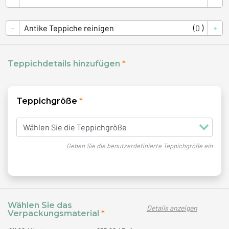
Anzahl
( )
Antike Teppiche reinigen
Teppichdetails hinzufügen
Teppichgröße
Geben Sie die benutzerdefinierte Teppichgröße ein
Wählen Sie das
Details anzeigen
Verpackungsmaterial