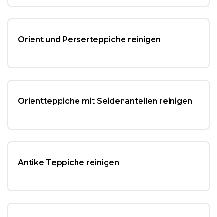
Orient und Perserteppiche reinigen
Orientteppiche mit Seidenanteilen reinigen
Antike Teppiche reinigen