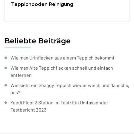
Teppichboden Reinigung
Beliebte Beiträge
Wie man Urinflecken aus einem Teppich bekommt
Wie man Alte Teppichflecken schnell und einfach
entfernen
Wie sieht ein Shaggy Teppich wieder weich und flauschig
aus?
Yeedi Floor 3 Station im Test: Ein Umfassender
Testbericht 2023