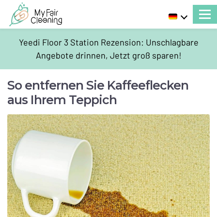
Yeedi Floor 3 Station Rezension: Unschlagbare
Angebote drinnen, Jetzt groß sparen!
So entfernen Sie Kaffeeflecken
aus Ihrem Teppich