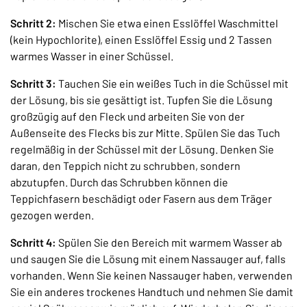
Schritt 2:
Mischen Sie etwa einen Esslöffel Waschmittel
(kein Hypochlorite), einen Esslöffel Essig und 2 Tassen
warmes Wasser in einer Schüssel.
Schritt 3:
Tauchen Sie ein weißes Tuch in die Schüssel mit
der Lösung, bis sie gesättigt ist. Tupfen Sie die Lösung
großzügig auf den Fleck und arbeiten Sie von der
Außenseite des Flecks bis zur Mitte. Spülen Sie das Tuch
regelmäßig in der Schüssel mit der Lösung. Denken Sie
daran, den Teppich nicht zu schrubben, sondern
abzutupfen. Durch das Schrubben können die
Teppichfasern beschädigt oder Fasern aus dem Träger
gezogen werden.
Schritt 4:
Spülen Sie den Bereich mit warmem Wasser ab
und saugen Sie die Lösung mit einem Nassauger auf, falls
vorhanden. Wenn Sie keinen Nassauger haben, verwenden
Sie ein anderes trockenes Handtuch und nehmen Sie damit