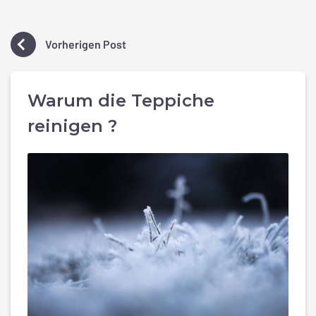
Vorherigen Post
Warum die Teppiche
reinigen ?