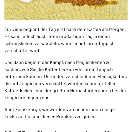
Für viele beginnt der Tag erst nach dem Kaffee am Morgen.
Es kann jedoch auch Ihren großartigen Tag in einen
schrecklichen verwandeln, wenn er auf Ihren Teppich
verschüttet wird.
Und dann beginnt der Kampf, nach Möglichkeiten zu
suchen, wie Sie die Kaffeeflecken von Ihrem Teppich
entfernen können. Unter den verschiedenen Flüssigkeiten,
die auf Teppichen verschüttet werden können, stellen
Kaffeeflecken eine der größten Herausforderungen bei der
Teppichreinigung dar.
Aber keine Sorge, wir werden versuchen Ihnen einige
Tricks zur Lösung dieses Problems zu geben.