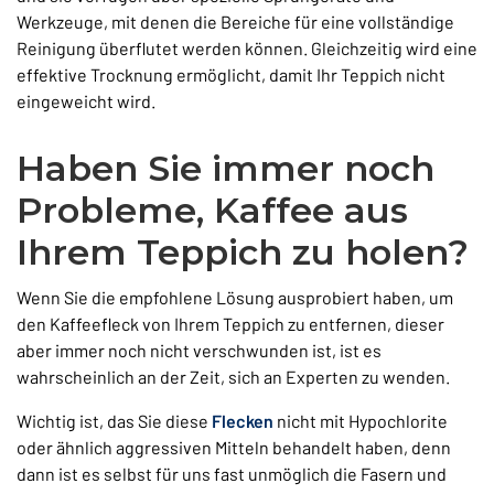
Werkzeuge, mit denen die Bereiche für eine vollständige
Reinigung überflutet werden können. Gleichzeitig wird eine
effektive Trocknung ermöglicht, damit Ihr Teppich nicht
eingeweicht wird.
Haben Sie immer noch
Probleme, Kaffee aus
Ihrem Teppich zu holen?
Wenn Sie die empfohlene Lösung ausprobiert haben, um
den Kaffeefleck von Ihrem Teppich zu entfernen, dieser
aber immer noch nicht verschwunden ist, ist es
wahrscheinlich an der Zeit, sich an Experten zu wenden.
Wichtig ist, das Sie diese
Flecken
nicht mit Hypochlorite
oder ähnlich aggressiven Mitteln behandelt haben, denn
dann ist es selbst für uns fast unmöglich die Fasern und