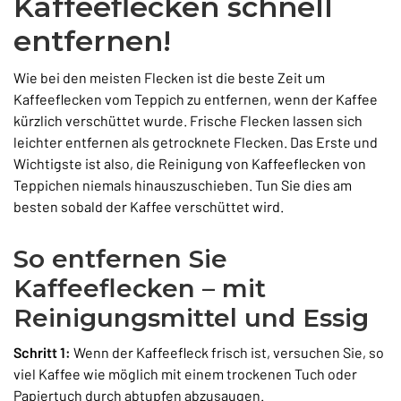
Kaffeeflecken schnell
entfernen!
Wie bei den meisten Flecken ist die beste Zeit um
Kaffeeflecken vom Teppich zu entfernen, wenn der Kaffee
kürzlich verschüttet wurde. Frische Flecken lassen sich
leichter entfernen als getrocknete Flecken. Das Erste und
Wichtigste ist also, die Reinigung von Kaffeeflecken von
Teppichen niemals hinauszuschieben. Tun Sie dies am
besten sobald der Kaffee verschüttet wird.
So entfernen Sie
Kaffeeflecken – mit
Reinigungsmittel und Essig
Schritt 1:
Wenn der Kaffeefleck frisch ist, versuchen Sie, so
viel Kaffee wie möglich mit einem trockenen Tuch oder
Papiertuch durch abtupfen abzusaugen.