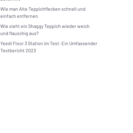
Wie man Alte Teppichflecken schnell und
einfach entfernen
Wie sieht ein Shaggy Teppich wieder weich
und flauschig aus?
Yeedi Floor 3 Station im Test: Ein Umfassender
Testbericht 2023