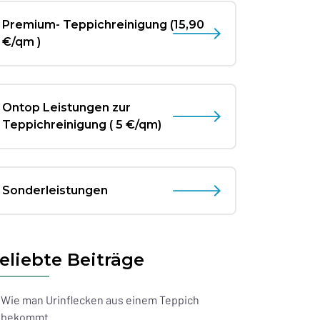
Premium- Teppichreinigung
(15,90
€/qm )
Ontop Leistungen zur
Teppichreinigung ( 5 €/qm)
Sonderleistungen
eliebte Beiträge
Wie man Urinflecken aus einem Teppich
bekommt