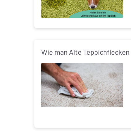
Wie man Alte Teppichflecken 