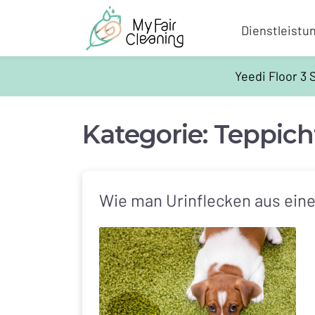
Dienstleistu
Yeedi Floor 3
Kategorie:
Teppich
Wie man Urinflecken aus ei