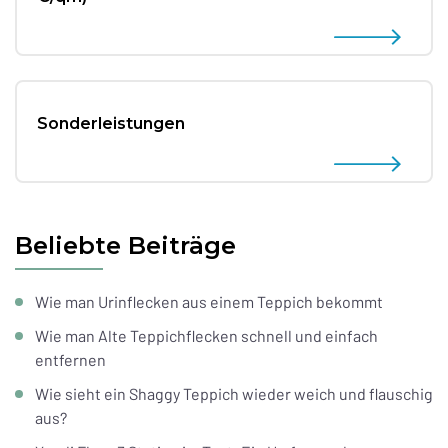
Sonderleistungen
Beliebte Beiträge
Wie man Urinflecken aus einem Teppich bekommt
Wie man Alte Teppichflecken schnell und einfach
entfernen
Wie sieht ein Shaggy Teppich wieder weich und flauschig
aus?