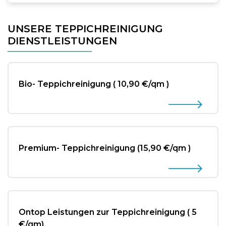
UNSERE TEPPICHREINIGUNG
DIENSTLEISTUNGEN
Bio- Teppichreinigung
( 10,90 €/qm )
Premium- Teppichreinigung
(15,90 €/qm )
Ontop Leistungen zur Teppichreinigung ( 5
€/qm)