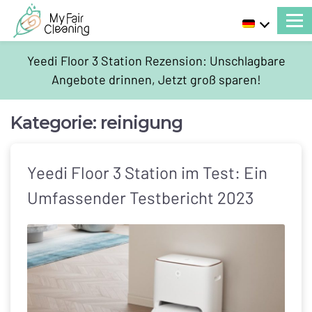
Yeedi Floor 3 Station Rezension: Unschlagbare
Angebote drinnen, Jetzt groß sparen!
Kategorie:
reinigung
Yeedi Floor 3 Station im Test: Ein
Umfassender Testbericht 2023