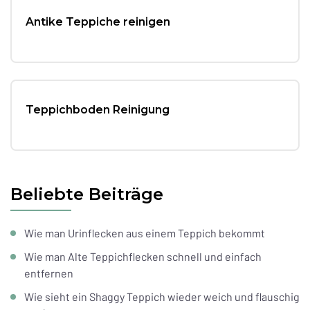
Antike Teppiche reinigen
Teppichboden Reinigung
Beliebte Beiträge
Wie man Urinflecken aus einem Teppich bekommt
Wie man Alte Teppichflecken schnell und einfach
entfernen
Wie sieht ein Shaggy Teppich wieder weich und flauschig