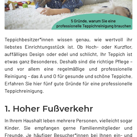
Teppichbesitzer*innen wissen genau, wie wertvoll ihr
liebstes Einrichtungsstück ist. Ob Hoch- oder Kurzflor,
auffälliges Design oder edel und schlicht, Ihr Teppich ist
etwas ganz Besonderes. Deshalb sind die richtige Pflege –
und vor allem eine regelmäßige und professionelle
Reinigung – das A und O für gesunde und schöne Teppiche.
Erfahren Sie hier fünf gute Gründe für eine professionelle
Teppichreinigung.
1. Hoher Fußverkehr
In Ihrem Haushalt leben mehrere Personen, vielleicht sogar
Kinder. Sie empfangen gerne Familienmitglieder und
Freunde. Je häufiger Besucher*innen bei Ihnen ein- und