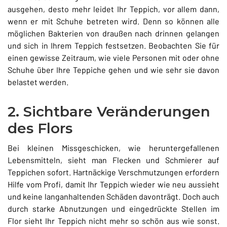
ausgehen, desto mehr leidet Ihr Teppich, vor allem dann,
wenn er mit Schuhe betreten wird. Denn so können alle
möglichen Bakterien von draußen nach drinnen gelangen
und sich in Ihrem Teppich festsetzen. Beobachten Sie für
einen gewisse Zeitraum, wie viele Personen mit oder ohne
Schuhe über Ihre Teppiche gehen und wie sehr sie davon
belastet werden.
2. Sichtbare Veränderungen
des Flors
Bei kleinen Missgeschicken, wie heruntergefallenen
Lebensmitteln, sieht man Flecken und Schmierer auf
Teppichen sofort. Hartnäckige Verschmutzungen erfordern
Hilfe vom Profi, damit Ihr Teppich wieder wie neu aussieht
und keine langanhaltenden Schäden davonträgt. Doch auch
durch starke Abnutzungen und eingedrückte Stellen im
Flor sieht Ihr Teppich nicht mehr so schön aus wie sonst.