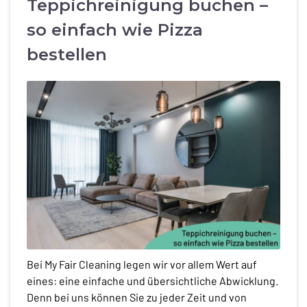
Teppichreinigung buchen –
so einfach wie Pizza
bestellen
Bei My Fair Cleaning legen wir vor allem Wert auf
eines: eine einfache und übersichtliche Abwicklung.
Denn bei uns können Sie zu jeder Zeit und von