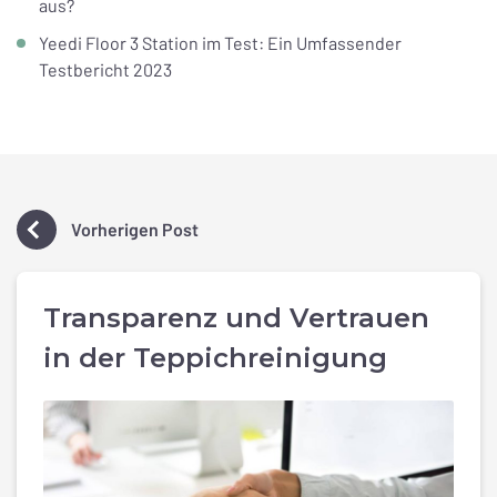
aus?
Yeedi Floor 3 Station im Test: Ein Umfassender
Testbericht 2023
Vorherigen Post
Transparenz und Vertrauen
in der Teppichreinigung