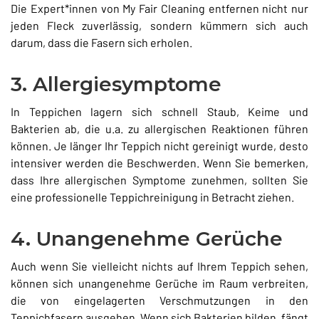
Die Expert*innen von My Fair Cleaning entfernen nicht nur
jeden Fleck zuverlässig, sondern kümmern sich auch
darum, dass die Fasern sich erholen.
3. Allergiesymptome
In Teppichen lagern sich schnell Staub, Keime und
Bakterien ab, die u.a. zu allergischen Reaktionen führen
können. Je länger Ihr Teppich nicht gereinigt wurde, desto
intensiver werden die Beschwerden. Wenn Sie bemerken,
dass Ihre allergischen Symptome zunehmen, sollten Sie
eine professionelle Teppichreinigung in Betracht ziehen.
4. Unangenehme Gerüche
Auch wenn Sie vielleicht nichts auf Ihrem Teppich sehen,
können sich unangenehme Gerüche im Raum verbreiten,
die von eingelagerten Verschmutzungen in den
Teppichfasern ausgehen. Wenn sich Bakterien bilden, fängt