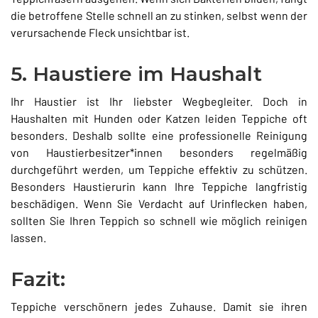
die betroffene Stelle schnell an zu stinken, selbst wenn der
verursachende Fleck unsichtbar ist.
5. Haustiere im Haushalt
Ihr Haustier ist Ihr liebster Wegbegleiter. Doch in
Haushalten mit Hunden oder Katzen leiden Teppiche oft
besonders. Deshalb sollte eine professionelle Reinigung
von Haustierbesitzer*innen besonders regelmäßig
durchgeführt werden, um Teppiche effektiv zu schützen.
Besonders Haustierurin kann Ihre Teppiche langfristig
beschädigen. Wenn Sie Verdacht auf Urinflecken haben,
sollten Sie Ihren Teppich so schnell wie möglich reinigen
lassen.
Fazit:
Teppiche verschönern jedes Zuhause. Damit sie ihren