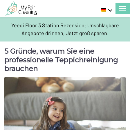
Yeedi Floor 3 Station Rezension: Unschlagbare
Angebote drinnen, Jetzt groß sparen!
5 Gründe, warum Sie eine
professionelle Teppichreinigung
brauchen