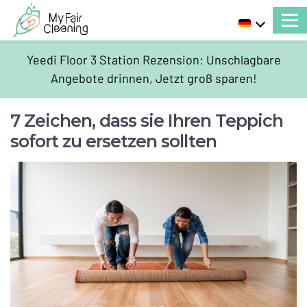
Yeedi Floor 3 Station Rezension: Unschlagbare
Angebote drinnen, Jetzt groß sparen!
7 Zeichen, dass sie Ihren Teppich
sofort zu ersetzen sollten