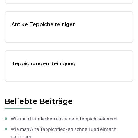
Antike Teppiche reinigen
Teppichboden Reinigung
Beliebte Beiträge
Wie man Urinflecken aus einem Teppich bekommt
Wie man Alte Teppichflecken schnell und einfach
entfernen