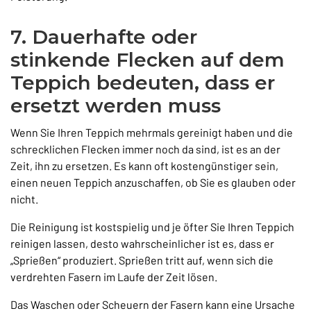
7. Dauerhafte oder
stinkende Flecken auf dem
Teppich bedeuten, dass er
ersetzt werden muss
Wenn Sie Ihren Teppich mehrmals gereinigt haben und die
schrecklichen Flecken immer noch da sind, ist es an der
Zeit, ihn zu ersetzen. Es kann oft kostengünstiger sein,
einen neuen Teppich anzuschaffen, ob Sie es glauben oder
nicht.
Die Reinigung ist kostspielig und je öfter Sie Ihren Teppich
reinigen lassen, desto wahrscheinlicher ist es, dass er
„Sprießen“ produziert. Sprießen tritt auf, wenn sich die
verdrehten Fasern im Laufe der Zeit lösen.
Das Waschen oder Scheuern der Fasern kann eine Ursache