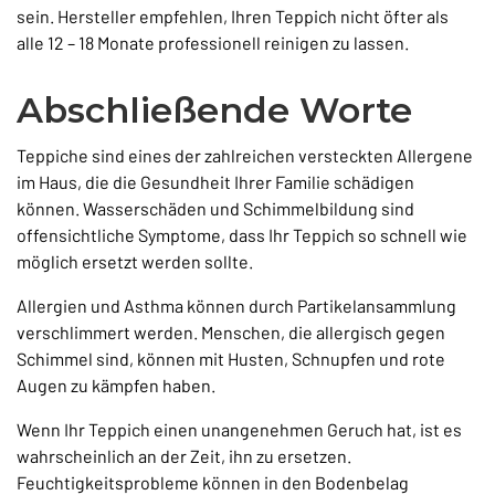
sein. Hersteller empfehlen, Ihren Teppich nicht öfter als
alle 12 – 18 Monate professionell reinigen zu lassen.
Abschließende Worte
Teppiche sind eines der zahlreichen versteckten Allergene
im Haus, die die Gesundheit Ihrer Familie schädigen
können. Wasserschäden und Schimmelbildung sind
offensichtliche Symptome, dass Ihr Teppich so schnell wie
möglich ersetzt werden sollte.
Allergien und Asthma können durch Partikelansammlung
verschlimmert werden. Menschen, die allergisch gegen
Schimmel sind, können mit Husten, Schnupfen und rote
Augen zu kämpfen haben.
Wenn Ihr Teppich einen unangenehmen Geruch hat, ist es
wahrscheinlich an der Zeit, ihn zu ersetzen.
Feuchtigkeitsprobleme können in den Bodenbelag