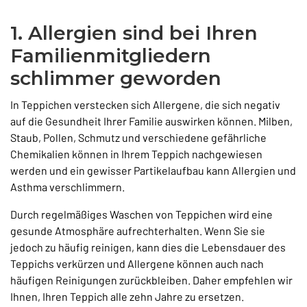
1. Allergien sind bei Ihren
Familienmitgliedern
schlimmer geworden
In Teppichen verstecken sich Allergene, die sich negativ
auf die Gesundheit Ihrer Familie auswirken können. Milben,
Staub, Pollen, Schmutz und verschiedene gefährliche
Chemikalien können in Ihrem Teppich nachgewiesen
werden und ein gewisser Partikelaufbau kann Allergien und
Asthma verschlimmern.
Durch regelmäßiges Waschen von Teppichen wird eine
gesunde Atmosphäre aufrechterhalten. Wenn Sie sie
jedoch zu häufig reinigen, kann dies die Lebensdauer des
Teppichs verkürzen und Allergene können auch nach
häufigen Reinigungen zurückbleiben. Daher empfehlen wir
Ihnen, Ihren Teppich alle zehn Jahre zu ersetzen.