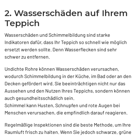
2. Wasserschäden auf Ihrem
Teppich
Wasserschäden und Schimmelbildung sind starke
Indikatoren dafür, dass Ihr Teppich so schnell wie möglich
ersetzt werden sollte. Denn Wasserflecken sind sehr
schwer zu entfernen.
Undichte Rohre können Wasserschäden verursachen,
wodurch Schimmelbildung in der Küche, im Bad oder an den
Decken gefördert wird. Sie beeinträchtigen nicht nur das
Aussehen und den Nutzen Ihres Teppichs, sondern können
auch gesundheitsschädlich sein.
Schimmel kann Husten, Schnupfen und rote Augen bei
Menschen verursachen, die empfindlich darauf reagieren.
Regelmäßige Inspektionen sind die beste Methode, um Ihre
Raumluft frisch zu halten. Wenn Sie jedoch schwarze, grüne