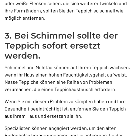
oder weiße Flecken sehen, die sich weiterentwickeln und
ihre Form ändern, sollten Sie den Teppich so schnell wie
möglich entfernen.
3. Bei Schimmel sollte der
Teppich sofort ersetzt
werden.
Schimmel und Mehltau können auf Ihrem Teppich wachsen,
wenn Ihr Haus einen hohen Feuchtigkeitsgehalt aufweist.
Nasse Teppiche können eine Reihe von Problemen
verursachen, die einen Teppichaustausch erfordern.
Wenn Sie mit diesem Problem zu kämpfen haben und Ihre
Gesundheit beeinträchtigt ist, entfernen Sie den Teppich
aus Ihrem Haus und ersetzen sie ihn.
Spezialisten können engagiert werden, um den alten
Bodenbelag herauszunehmen und zu entsorgen. Leider