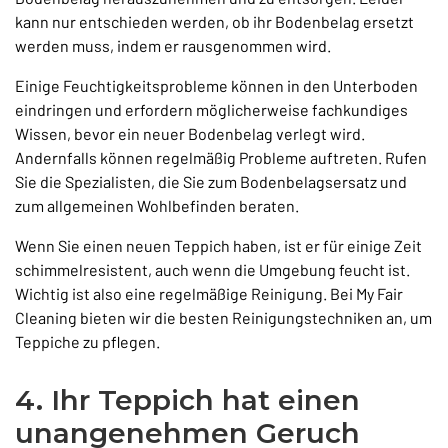
kann nur entschieden werden, ob ihr Bodenbelag ersetzt
werden muss, indem er rausgenommen wird.
Einige Feuchtigkeitsprobleme können in den Unterboden
eindringen und erfordern möglicherweise fachkundiges
Wissen, bevor ein neuer Bodenbelag verlegt wird.
Andernfalls können regelmäßig Probleme auftreten. Rufen
Sie die Spezialisten, die Sie zum Bodenbelagsersatz und
zum allgemeinen Wohlbefinden beraten.
Wenn Sie einen neuen Teppich haben, ist er für einige Zeit
schimmelresistent, auch wenn die Umgebung feucht ist.
Wichtig ist also eine regelmäßige Reinigung. Bei My Fair
Cleaning bieten wir die besten Reinigungstechniken an, um
Teppiche zu pflegen.
4. Ihr Teppich hat einen
unangenehmen Geruch