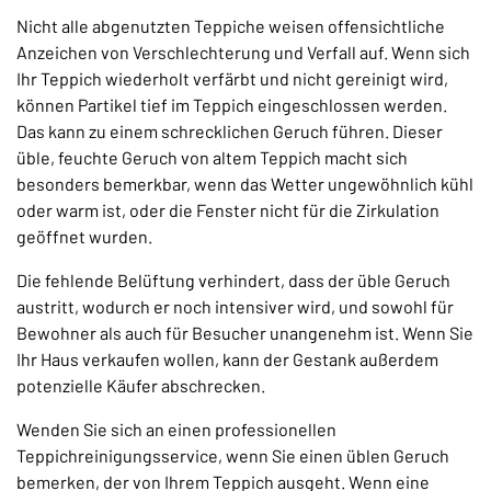
Nicht alle abgenutzten Teppiche weisen offensichtliche
Anzeichen von Verschlechterung und Verfall auf. Wenn sich
Ihr Teppich wiederholt verfärbt und nicht gereinigt wird,
können Partikel tief im Teppich eingeschlossen werden.
Das kann zu einem schrecklichen Geruch führen. Dieser
üble, feuchte Geruch von altem Teppich macht sich
besonders bemerkbar, wenn das Wetter ungewöhnlich kühl
oder warm ist, oder die Fenster nicht für die Zirkulation
geöffnet wurden.
Die fehlende Belüftung verhindert, dass der üble Geruch
austritt, wodurch er noch intensiver wird, und sowohl für
Bewohner als auch für Besucher unangenehm ist. Wenn Sie
Ihr Haus verkaufen wollen, kann der Gestank außerdem
potenzielle Käufer abschrecken.
Wenden Sie sich an einen professionellen
Teppichreinigungsservice, wenn Sie einen üblen Geruch
bemerken, der von Ihrem Teppich ausgeht. Wenn eine