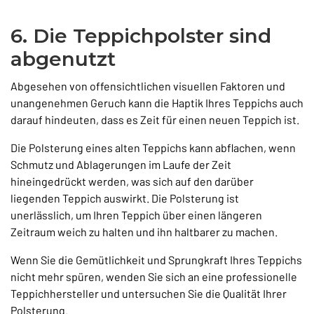
6. Die Teppichpolster sind
abgenutzt
Abgesehen von offensichtlichen visuellen Faktoren und
unangenehmen Geruch kann die Haptik Ihres Teppichs auch
darauf hindeuten, dass es Zeit für einen neuen Teppich ist.
Die Polsterung eines alten Teppichs kann abflachen, wenn
Schmutz und Ablagerungen im Laufe der Zeit
hineingedrückt werden, was sich auf den darüber
liegenden Teppich auswirkt. Die Polsterung ist
unerlässlich, um Ihren Teppich über einen längeren
Zeitraum weich zu halten und ihn haltbarer zu machen.
Wenn Sie die Gemütlichkeit und Sprungkraft Ihres Teppichs
nicht mehr spüren, wenden Sie sich an eine professionelle
Teppichhersteller und untersuchen Sie die Qualität Ihrer
Polsterung.