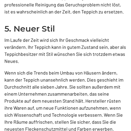
professionelle Reinigung das Geruchsproblem nicht löst,
ist es wahrscheinlich an der Zeit, den Teppich zu ersetzen.
5. Neuer Stil
Im Laufe der Zeit wird sich Ihr Geschmack vielleicht
verändern. Ihr Teppich kann in gutem Zustand sein, aber als
Teppichbesitzer mit Stil wünschen Sie sich trotzdem etwas
Neues.
Wenn sich die Trends beim Umbau von Häusern ändern,
kann der Teppich unansehnlich werden. Dies geschieht im
Durchschnitt alle sieben Jahre. Sie sollten außerdem mit
einem Unternehmen zusammenarbeiten, das seine
Produkte auf dem neuesten Stand hält. Hersteller rüsten
ihre Waren auf, um neue Funktionen aufzunehmen, wenn
sich Wissenschaft und Technologie verbessern. Wenn Sie
Ihre Räume auffrischen, stellen Sie sicher, dass Sie die
neuesten Fleckenschutzmittel und Farben erwerben.