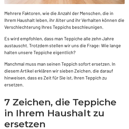
Mehrere Faktoren, wie die Anzahl der Menschen, die in
Ihrem Haushalt leben, ihr Alter und ihr Verhalten können die
Verschlechterung Ihres Teppichs beschleunigen.
Es wird empfohlen, dass man Teppiche alle zehn Jahre
austauscht. Trotzdem stellen wir uns die Frage: Wie lange
halten unsere Teppiche eigentlich?
Manchmal muss man seinen Teppich sofort ersetzen. In
diesem Artikel erklären wir sieben Zeichen, die darauf
hinweisen, dass es Zeit für Sie ist, Ihren Teppich zu
ersetzen.
7 Zeichen, die Teppiche
in Ihrem Haushalt zu
ersetzen