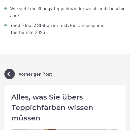
Wie sieht ein Shaggy Teppich wieder weich und flauschig
aus?
Yeedi Floor 3 Station im Test: Ein Umfassender
Testbericht 2023
Vorherigen Post
Alles, was Sie übers
Teppichfärben wissen
müssen