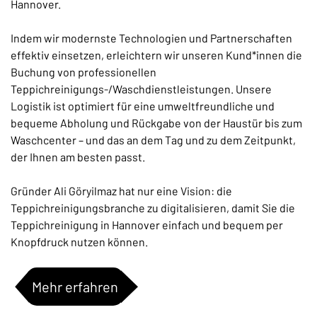
Hannover.
Indem wir modernste Technologien und Partnerschaften
effektiv einsetzen, erleichtern wir unseren Kund*innen die
Buchung von professionellen
Teppichreinigungs-/Waschdienstleistungen. Unsere
Logistik ist optimiert für eine umweltfreundliche und
bequeme Abholung und Rückgabe von der Haustür bis zum
Waschcenter – und das an dem Tag und zu dem Zeitpunkt,
der Ihnen am besten passt.
Gründer Ali Göryilmaz hat nur eine Vision: die
Teppichreinigungsbranche zu digitalisieren, damit Sie die
Teppichreinigung in Hannover einfach und bequem per
Knopfdruck nutzen können.
Mehr erfahren