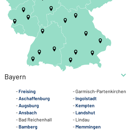
Bayern
Freising
Garmisch-Partenkirchen
Aschaffenburg
Ingolstadt
Augsburg
Kempten
Ansbach
Landshut
Bad Reichenhall
Lindau
Bamberg
Memmingen