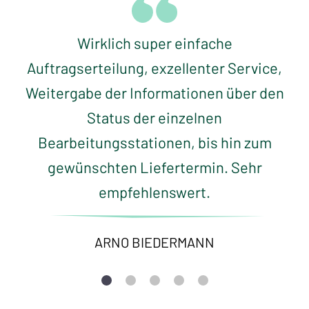
Wirklich super einfache
Auftragserteilung, exzellenter Service,
Weitergabe der Informationen über den
Status der einzelnen
Bearbeitungsstationen, bis hin zum
gewünschten Liefertermin. Sehr
empfehlenswert.
ARNO BIEDERMANN