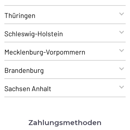
Thüringen
Schleswig-Holstein
Mecklenburg-Vorpommern
Brandenburg
Sachsen Anhalt
Zahlungsmethoden