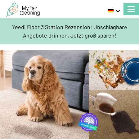
Yeedi Floor 3 Station Rezension: Unschlagbare
Angebote drinnen, Jetzt groß sparen!