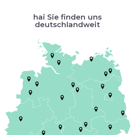
hai Sie finden uns
deutschlandweit