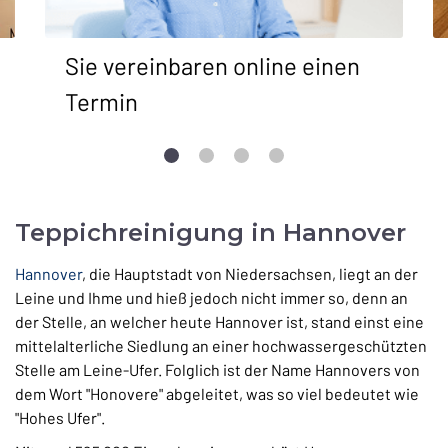
Sie vereinbaren online einen
Termin
Teppichreinigung in Hannover
Hannover
, die Hauptstadt von Niedersachsen, liegt an der
Leine und Ihme und hieß jedoch nicht immer so, denn an
der Stelle, an welcher heute Hannover ist, stand einst eine
mittelalterliche Siedlung an einer hochwassergeschützten
Stelle am Leine-Ufer. Folglich ist der Name Hannovers von
dem Wort "Honovere" abgeleitet, was so viel bedeutet wie
"Hohes Ufer".