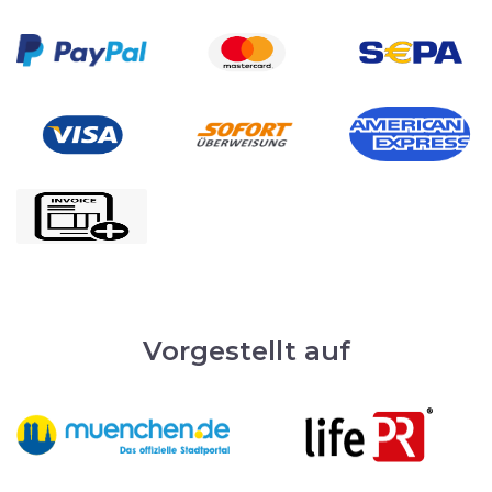
Vorgestellt auf