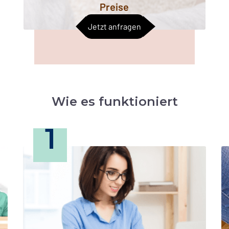
Preise
Jetzt anfragen
Wie es funktioniert
1