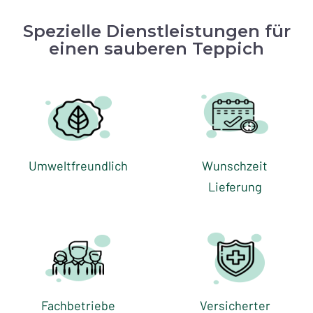
Spezielle Dienstleistungen für
einen sauberen Teppich
Umweltfreundlich
Wunschzeit
Lieferung
Fachbetriebe
Versicherter