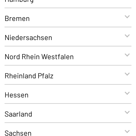
Bremen
Niedersachsen
Nord Rhein Westfalen
Rheinland Pfalz
Hessen
Saarland
Sachsen