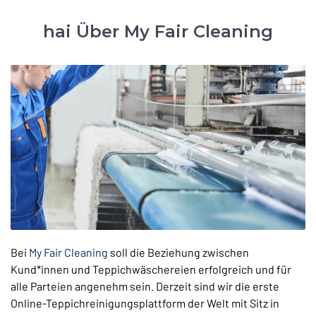
hai Über My Fair Cleaning
Bei
My Fair Cleaning
soll die Beziehung zwischen
Kund*innen und Teppichwäschereien erfolgreich und für
alle Parteien angenehm sein. Derzeit sind wir die erste
Online-Teppichreinigungsplattform der Welt mit Sitz in