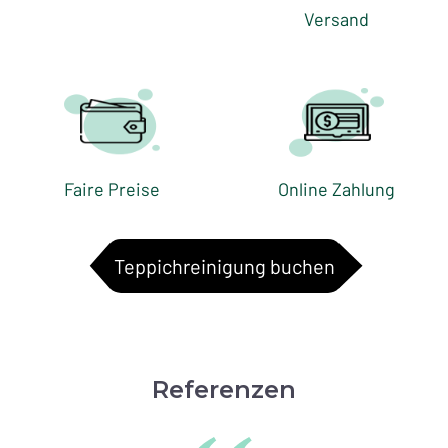
Versand
Faire Preise
Online Zahlung
Teppichreinigung buchen
Referenzen