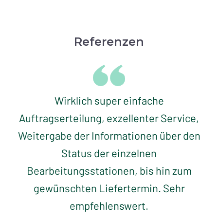
Referenzen
Wirklich super einfache
Auftragserteilung, exzellenter Service,
Weitergabe der Informationen über den
Status der einzelnen
Bearbeitungsstationen, bis hin zum
gewünschten Liefertermin. Sehr
empfehlenswert.