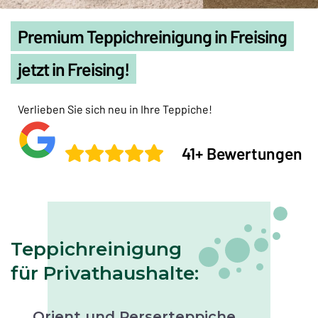
Premium Teppichreinigung in Freising
jetzt in Freising!
Verlieben Sie sich neu in Ihre Teppiche!
41+ Bewertungen
Teppichreinigung
für Privathaushalte:
Orient und Perserteppiche