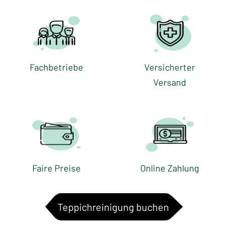
Fachbetriebe
Versicherter
Versand
Faire Preise
Online Zahlung
Teppichreinigung buchen