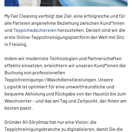
My Fair Cleaning verfolgt das Ziel, eine erfolgreiche und für
alle Parteien angenehme Beziehung zwischen Kund*innen
und
Teppichwäschereien
herzustellen. Derzeit sind wir die
erste Online-Teppichreinigungsplattform der Welt mit Sitz
in Freising.
Indem wir modernste Technologien und Partnerschaften
effektiv einsetzen, erleichtern wir unseren Kund*innen die
Buchung von professionellen
Teppichreinigungs-/Waschdienstleistungen. Unsere
Logistik ist optimiert für eine umweltfreundliche und
bequeme Abholung und Rückgabe von der Haustür bis zum
Waschcenter – und das am Tag und Zeitpunkt, der Ihnen am
besten passt.
Gründer Ali Göryilmaz hat nur eine Vision: die
Teppichreinigungsbranche zu digitalisieren, damit Sie die