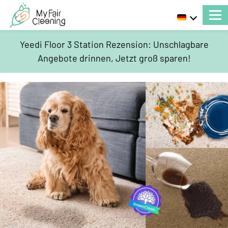
Yeedi Floor 3 Station Rezension: Unschlagbare
Angebote drinnen, Jetzt groß sparen!