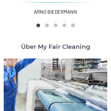
ARNO BIEDERMANN
Über My Fair Cleaning