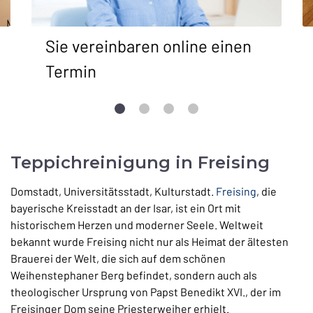
Sie vereinbaren online einen
Termin
Teppichreinigung in Freising
Domstadt, Universitätsstadt, Kulturstadt.
Freising
, die
bayerische Kreisstadt an der Isar, ist ein Ort mit
historischem Herzen und moderner Seele. Weltweit
bekannt wurde Freising nicht nur als Heimat der ältesten
Brauerei der Welt, die sich auf dem schönen
Weihenstephaner Berg befindet, sondern auch als
theologischer Ursprung von Papst Benedikt XVI., der im
Freisinger Dom seine Priesterweiher erhielt.