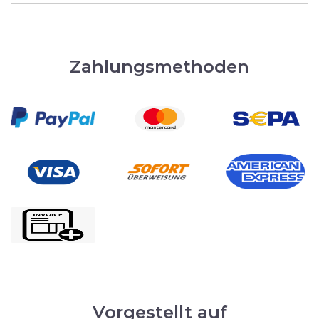
Zahlungsmethoden
Vorgestellt auf