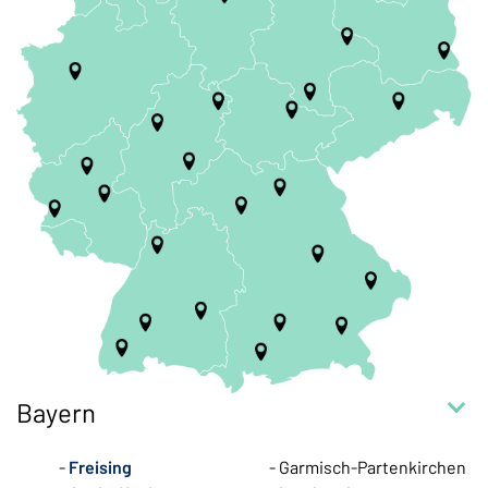
Bayern
Freising
Garmisch-Partenkirchen