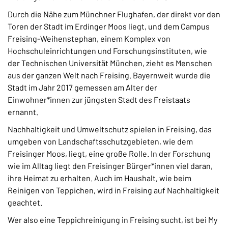
Durch die Nähe zum Münchner Flughafen, der direkt vor den
Toren der Stadt im Erdinger Moos liegt, und dem Campus
Freising-Weihenstephan, einem Komplex von
Hochschuleinrichtungen und Forschungsinstituten, wie
der Technischen Universität München, zieht es Menschen
aus der ganzen Welt nach Freising. Bayernweit wurde die
Stadt im Jahr 2017 gemessen am Alter der
Einwohner*innen zur jüngsten Stadt des Freistaats
ernannt.
Nachhaltigkeit und Umweltschutz spielen in Freising, das
umgeben von Landschaftsschutzgebieten, wie dem
Freisinger Moos, liegt, eine große Rolle. In der Forschung
wie im Alltag liegt den Freisinger Bürger*innen viel daran,
ihre Heimat zu erhalten. Auch im Haushalt, wie beim
Reinigen von Teppichen, wird in Freising auf Nachhaltigkeit
geachtet.
Wer also eine Teppichreinigung in Freising sucht, ist bei My