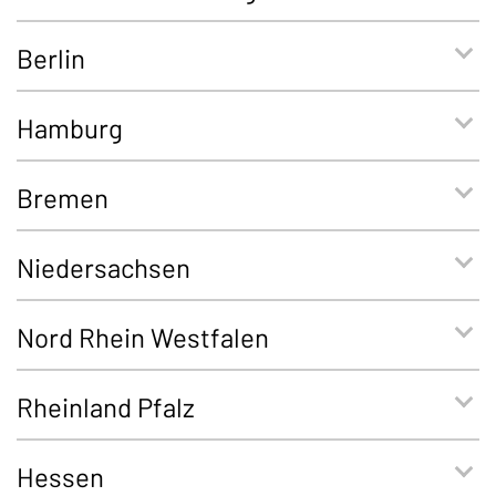
Berlin
Hamburg
Bremen
Niedersachsen
Nord Rhein Westfalen
Rheinland Pfalz
Hessen