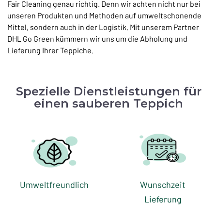
Fair Cleaning genau richtig. Denn wir achten nicht nur bei
unseren Produkten und Methoden auf umweltschonende
Mittel, sondern auch in der Logistik. Mit unserem Partner
DHL Go Green kümmern wir uns um die Abholung und
Lieferung Ihrer Teppiche.
Spezielle Dienstleistungen für
einen sauberen Teppich
Umweltfreundlich
Wunschzeit
Lieferung