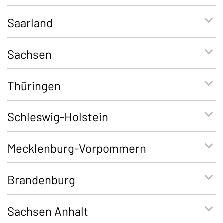
Saarland
Sachsen
Thüringen
Schleswig-Holstein
Mecklenburg-Vorpommern
Brandenburg
Sachsen Anhalt