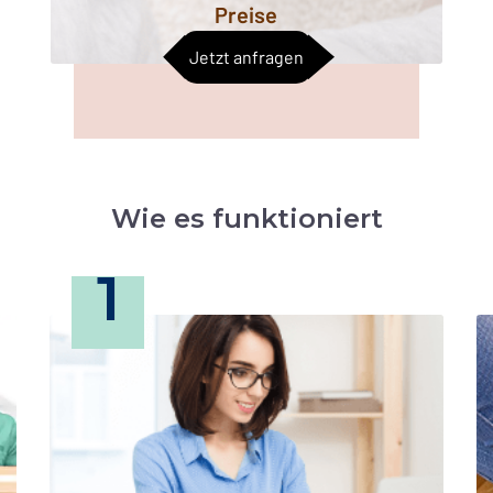
Preise
Jetzt anfragen
Wie es funktioniert
1