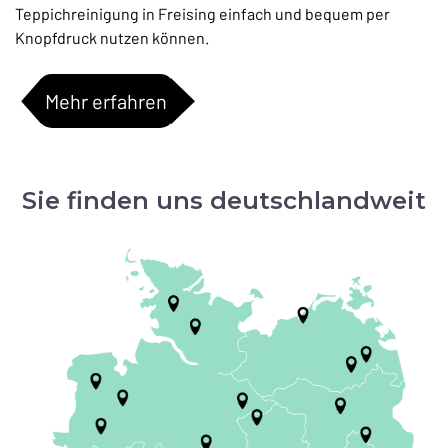
Teppichreinigung in Freising einfach und bequem per
Knopfdruck nutzen können.
Mehr erfahren
Sie finden uns deutschlandweit