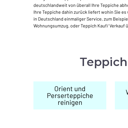
deutschlandweit von überall Ihre Teppiche abho
Ihre Teppiche dahin zurück liefert wohin Sie e
in Deutschland einmaliger Service, zum Beispie
Wohnungsumzug, oder Teppich Kauf/ Verkauf ü
Teppich
Orient und
Perserteppiche
reinigen