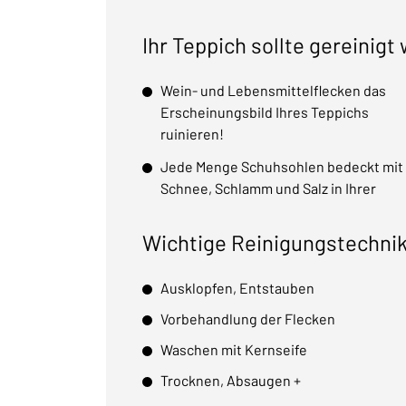
Ihr Teppich sollte gereinigt
Wein- und Lebensmittelflecken das
Erscheinungsbild Ihres Teppichs
ruinieren!
Jede Menge Schuhsohlen bedeckt mit
Schnee, Schlamm und Salz in Ihrer
Wichtige Reinigungstechni
Ausklopfen, Entstauben
Vorbehandlung der Flecken
Waschen mit Kernseife
Trocknen, Absaugen +