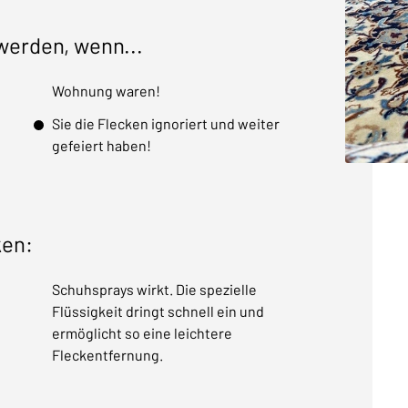
 werden, wenn...
Wohnung waren!
Sie die Flecken ignoriert und weiter
gefeiert haben!
ken:
Schuhsprays wirkt. Die spezielle
Flüssigkeit dringt schnell ein und
ermöglicht so eine leichtere
Fleckentfernung.