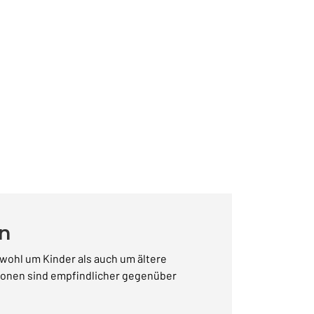
en
wohl um Kinder als auch um ältere
onen sind empfindlicher gegenüber