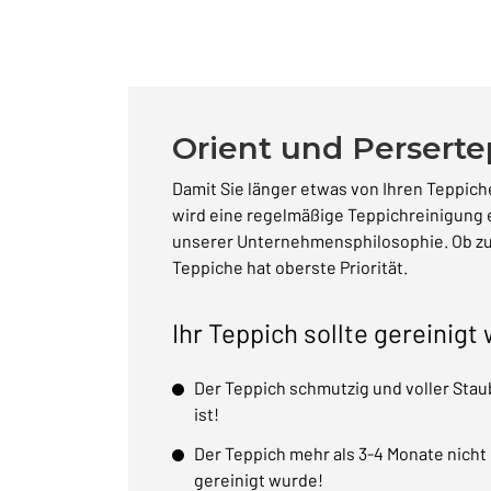
Orient und Perserte
Damit Sie länger etwas von Ihren Teppic
wird eine regelmäßige Teppichreinigung 
unserer Unternehmensphilosophie. Ob zuh
Teppiche hat oberste Priorität.
Ihr Teppich sollte gereinigt
Der Teppich schmutzig und voller Stau
ist!
Der Teppich mehr als 3-4 Monate nicht
gereinigt wurde!