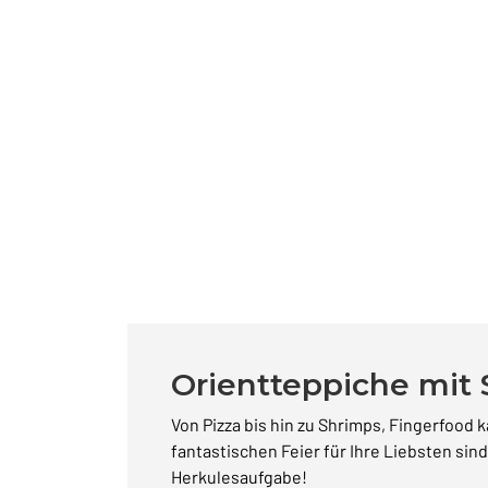
Orientteppiche mit 
Von Pizza bis hin zu Shrimps, Fingerfood 
fantastischen Feier für Ihre Liebsten si
Herkulesaufgabe!