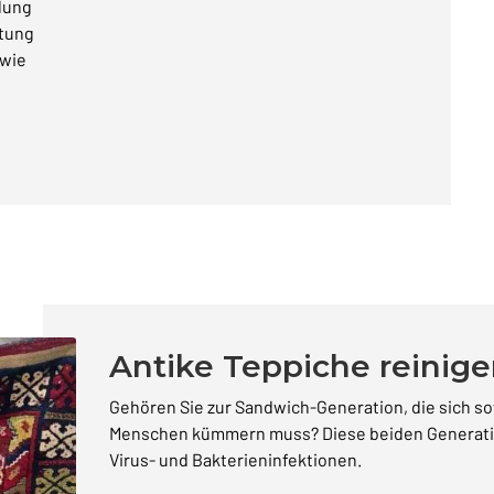
lung
htung
 wie
Antike Teppiche reinig
Gehören Sie zur Sandwich-Generation, die sich so
Menschen kümmern muss? Diese beiden Generati
Virus- und Bakterieninfektionen.